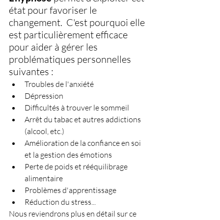
état pour favoriser le 
changement.  C'est pourquoi elle 
est particulièrement efficace 
pour aider à gérer les 
problématiques personnelles 
suivantes : 
Troubles de l'anxiété
Dépression
Difficultés à trouver le sommeil
Arrêt du tabac et autres addictions 
(alcool, etc.)
Amélioration de la confiance en soi 
et la gestion des émotions
Perte de poids et rééquilibrage 
alimentaire
Problèmes d'apprentissage
Réduction du stress...
Nous reviendrons plus en détail sur ce 