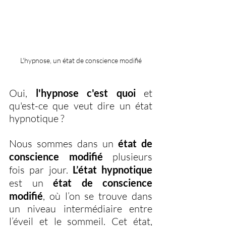
L'hypnose, un état de conscience modifié
Oui, 
l'hypnose c'est quoi 
et 
qu'est-ce que veut dire un état 
hypnotique ? 
Nous sommes dans un 
état de 
conscience modifié
 plusieurs 
fois par jour. 
L’état hypnotique
est un 
état de conscience 
modifié
, où l’on se trouve dans 
un niveau intermédiaire entre 
l’éveil et le sommeil. Cet état, 