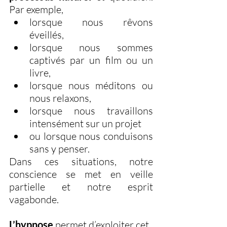
Par exemple,
lorsque nous rêvons 
éveillés, 
lorsque nous sommes 
captivés par un film ou un 
livre, 
lorsque nous méditons ou 
nous relaxons, 
lorsque nous travaillons 
intensément sur un projet 
ou lorsque nous conduisons 
sans y penser. 
Dans ces situations, notre 
conscience se met en veille 
partielle et notre esprit 
vagabonde. 
L’hypnose
 permet d’exploiter cet 