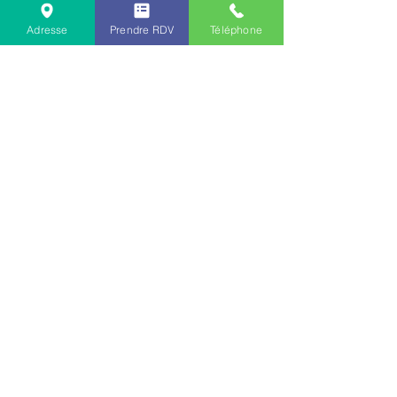
Adresse
Prendre RDV
Téléphone