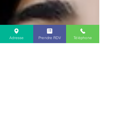
Adresse
Prendre RDV
Téléphone